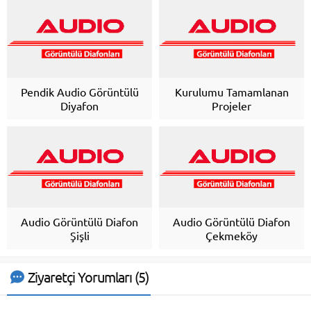
Pendik Audio Görüntülü
Kurulumu Tamamlanan
Diyafon
Projeler
Audio Görüntülü Diafon
Audio Görüntülü Diafon
Şişli
Çekmeköy
Ziyaretçi Yorumları (5)