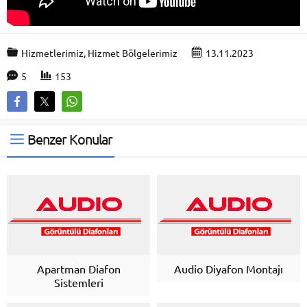
Hizmetlerimiz
,
Hizmet Bölgelerimiz
13.11.2023
5
153
Benzer Konular
Apartman Diafon
Audio Diyafon Montajı
Sistemleri