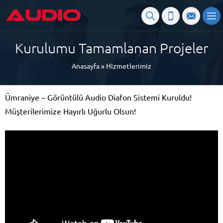
Kurulumu Tamamlanan Projeler
Anasayfa
»
Hizmetlerimiz
Ümraniye – Görüntülü Audio Diafon Sistemi Kuruldu!
Müşterilerimize Hayırlı Uğurlu Olsun!