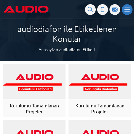
audiodiafon ile Etiketlenen
Konular
Anasayfa
»
audiodiafon Etiketi
Kurulumu Tamamlanan
Kurulumu Tamamlanan
Projeler
Projeler