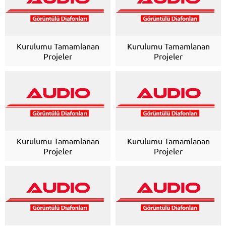
Kurulumu Tamamlanan
Kurulumu Tamamlanan
Projeler
Projeler
Kurulumu Tamamlanan
Kurulumu Tamamlanan
Projeler
Projeler