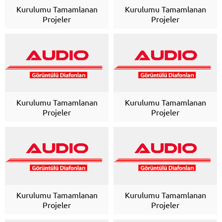
Kurulumu Tamamlanan
Kurulumu Tamamlanan
Projeler
Projeler
Kurulumu Tamamlanan
Kurulumu Tamamlanan
Projeler
Projeler
Kurulumu Tamamlanan
Kurulumu Tamamlanan
Projeler
Projeler