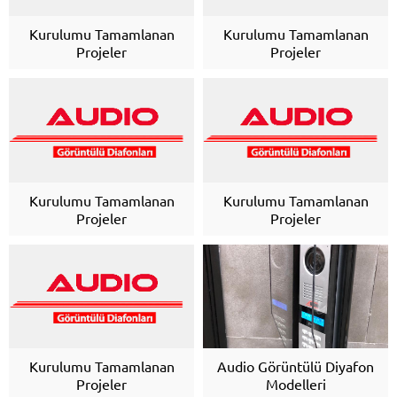
Kurulumu Tamamlanan
Kurulumu Tamamlanan
Projeler
Projeler
Kurulumu Tamamlanan
Kurulumu Tamamlanan
Projeler
Projeler
Kurulumu Tamamlanan
Audio Görüntülü Diyafon
Projeler
Modelleri