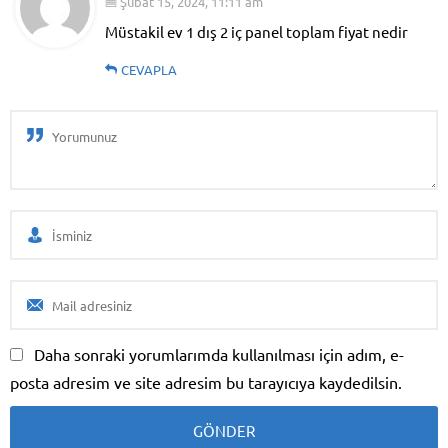
Şubat 15, 2024, 11:11 am
Müstakil ev 1 dış 2 iç panel toplam fiyat nedir
CEVAPLA
Daha sonraki yorumlarımda kullanılması için adım, e-
posta adresim ve site adresim bu tarayıcıya kaydedilsin.