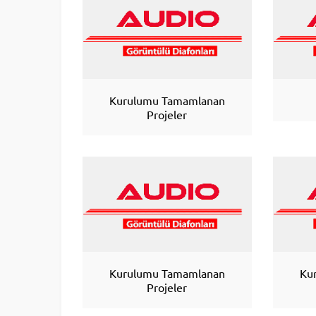
Kurulumu Tamamlanan
Projeler
Kurulumu Tamamlanan
Ku
Projeler