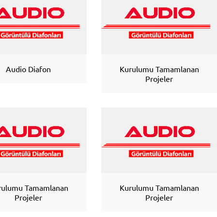
Audio Diafon
Kurulumu Tamamlanan
Projeler
rulumu Tamamlanan
Kurulumu Tamamlanan
Projeler
Projeler