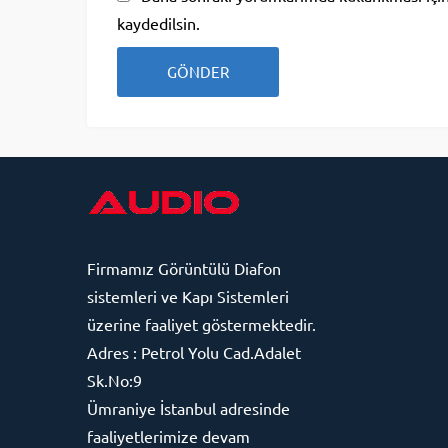
kaydedilsin.
Firmamız
Görüntülü Diafon
sistemleri ve Kapı Sistemleri
üzerine faaliyet göstermektedir.
Adres : Petrol Yolu Cad.Adalet
Sk.No:9
Ümraniye İstanbul adresinde
faaliyetlerimize devam