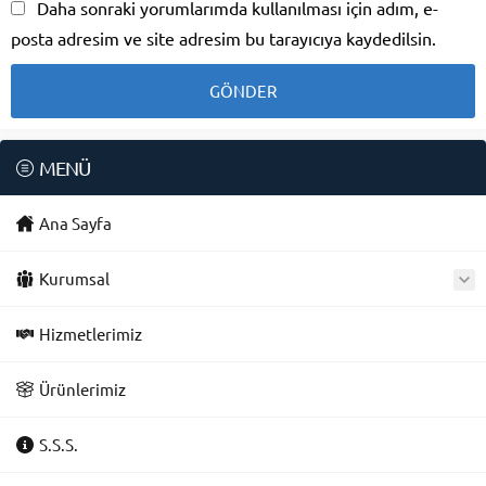
Daha sonraki yorumlarımda kullanılması için adım, e-
posta adresim ve site adresim bu tarayıcıya kaydedilsin.
MENÜ
Ana Sayfa
Kurumsal
Hizmetlerimiz
Ürünlerimiz
S.S.S.