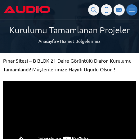
Kurulumu Tamamlanan Projeler
Anasayfa
»
Hizmet Bölgelerimiz
Pınar Sitesi – B BLOK 21 Daire Görüntülü Diafon Kurulumu
Tamamlandı! Müşterilerimize Hayırlı Uğurlu Olsun !