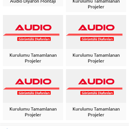
Audio Diyafon Montajı
Kurulumu Tamamlanan
Projeler
Kurulumu Tamamlanan
Kurulumu Tamamlanan
Projeler
Projeler
Kurulumu Tamamlanan
Kurulumu Tamamlanan
Projeler
Projeler