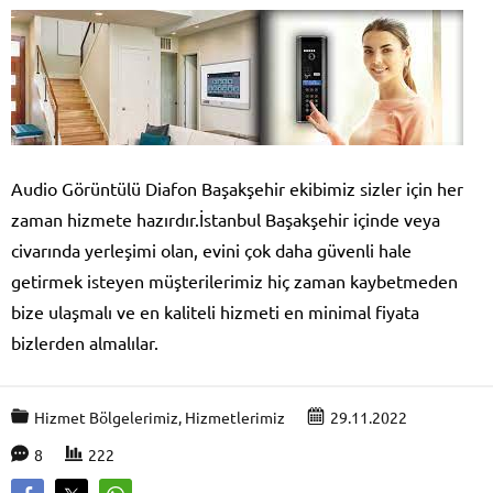
Audio Görüntülü Diafon Başakşehir ekibimiz sizler için her
zaman hizmete hazırdır.İstanbul Başakşehir içinde veya
civarında yerleşimi olan, evini çok daha güvenli hale
getirmek isteyen müşterilerimiz hiç zaman kaybetmeden
bize ulaşmalı ve en kaliteli hizmeti en minimal fiyata
bizlerden almalılar.
Hizmet Bölgelerimiz
,
Hizmetlerimiz
29.11.2022
8
222