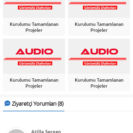
Kurulumu Tamamlanan
Kurulumu Tamamlanan
Projeler
Projeler
Kurulumu Tamamlanan
Kurulumu Tamamlanan
Projeler
Projeler
Ziyaretçi Yorumları (8)
Atilla Sergen