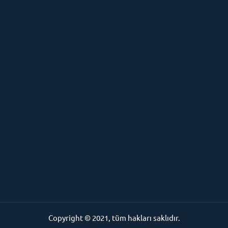
Copyright © 2021, tüm hakları saklıdır.