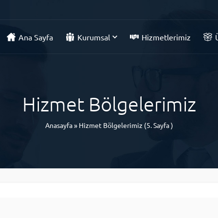
Ana Sayfa
Kurumsal
Hizmetlerimiz
Hizmet Bölgelerimiz
Anasayfa
»
Hizmet Bölgelerimiz
(5. Sayfa )