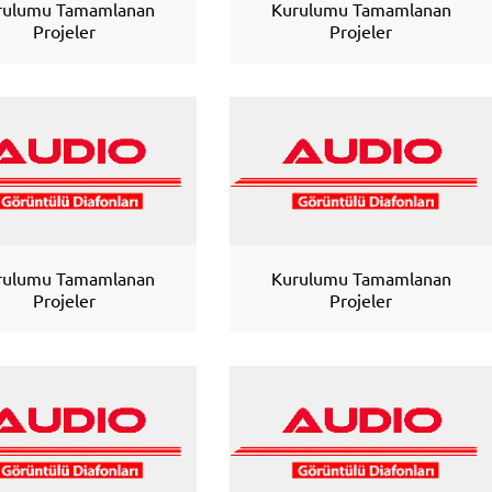
rulumu Tamamlanan
Kurulumu Tamamlanan
Projeler
Projeler
rulumu Tamamlanan
Kurulumu Tamamlanan
Projeler
Projeler