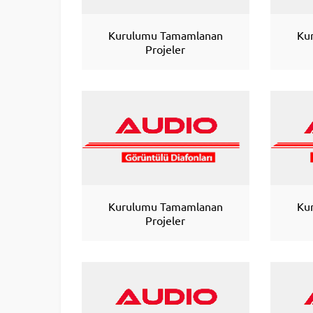
Kurulumu Tamamlanan
Ku
Projeler
Kurulumu Tamamlanan
Ku
Projeler