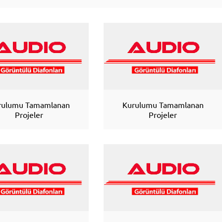
rulumu Tamamlanan
Kurulumu Tamamlanan
Projeler
Projeler