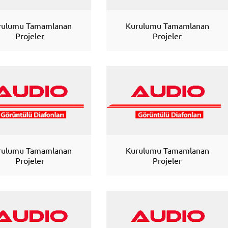
rulumu Tamamlanan
Kurulumu Tamamlanan
Projeler
Projeler
rulumu Tamamlanan
Kurulumu Tamamlanan
Projeler
Projeler