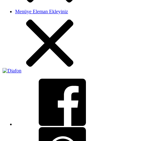
Menüye Eleman Ekleyiniz