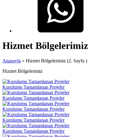
Hizmet Bölgelerimiz
Anasayfa
»
Hizmet Bölgelerimiz
(2. Sayfa )
Hizmet Bölgelerimiz
Kurulumu Tamamlanan Projeler
Kurulumu Tamamlanan Projeler
Kurulumu Tamamlanan Projeler
Kurulumu Tamamlanan Projeler
Kurulumu Tamamlanan Projeler