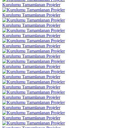
Kurulumu Tamamlanan Projeler
Kurulumu Tamamlanan Projeler
Kurulumu Tamamlanan Projeler
Kurulumu Tamamlanan Projeler
Kurulumu Tamamlanan Projeler
Kurulumu Tamamlanan Projeler
Kurulumu Tamamlanan Projeler
Kurulumu Tamamlanan Projeler
Kurulumu Tamamlanan Projeler
Kurulumu Tamamlanan Projeler
Kurulumu Tamamlanan Projeler
Kurulumu Tamamlanan Projeler