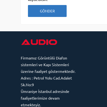
Firmamız
Görüntülü Diafon
sistemleri ve Kapı Sistemleri
üzerine faaliyet göstermektedir.
Adres : Petrol Yolu Cad.Adalet
Sk.No:9
Ümraniye İstanbul adresinde
faaliyetlerimize devam
etmekteyiz.