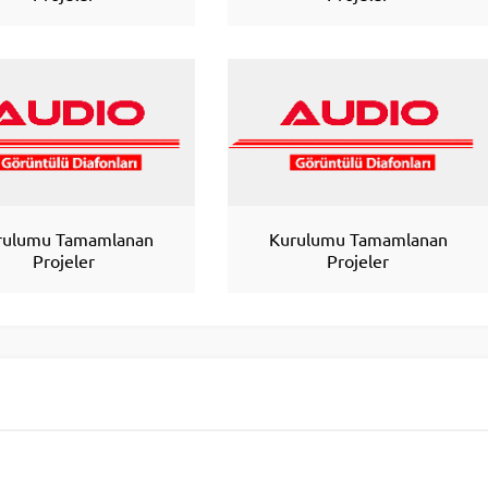
rulumu Tamamlanan
Kurulumu Tamamlanan
Projeler
Projeler