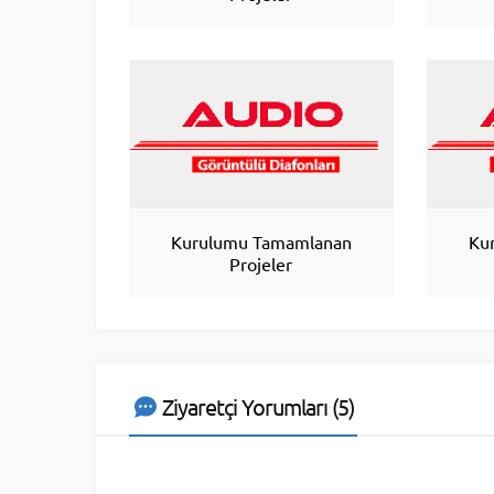
Kurulumu Tamamlanan
Ku
Projeler
Ziyaretçi Yorumları (5)