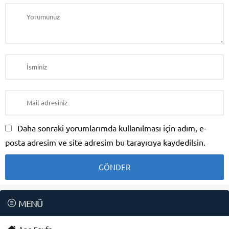
Daha sonraki yorumlarımda kullanılması için adım, e-
posta adresim ve site adresim bu tarayıcıya kaydedilsin.
MENÜ