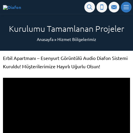
Kurulumu Tamamlanan Projeler
Anasayfa
»
Hizmet Bölgelerimiz
Erbil Apartmanı – Esenyurt Görüntülü Audio Diafon Sistemi
Kuruldu! Müşterilerimize Hayırlı Uğurlu Olsun!