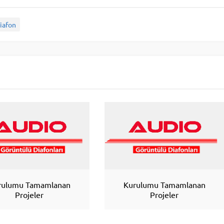
iafon
rulumu Tamamlanan
Kurulumu Tamamlanan
Projeler
Projeler