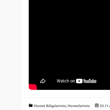
Hizmet Bölgelerimiz
,
Hizmetlerimiz
03.11