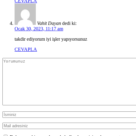
CEVAPLA
Vahit Dayan
dedi ki:
Ocak 30, 2023, 11:17 am
takdir ediyorum iyi işler yapıyorsunuz
CEVAPLA