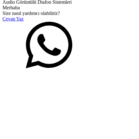
Audio Görüntülü Diafon Sistemleri
Merhaba
Size nasıl yardımcı olabiliriz?
Cevap Yaz