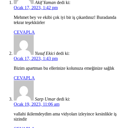
Akif Yaman
dedi ki:
Ocak 17, 2023, 1:42 pm
Mehmet bey ve ekibi çok iyi bir iş çıkardınız! Buradanda
tekrar teşekkürler
CEVAPLA
Yusuf Ekici
dedi ki:
Ocak 17, 2023, 1:43 pm
Bizim apartman bu ellerinize kolunuza emeğinize sağlık
CEVAPLA
Sarp Umar
dedi ki:
Ocak 19, 2023, 11:06 am
vallahi ikilemdeydim ama vidyoları izleyince kesinlikle iş
sizindir