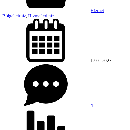
Hizmet
Bölgelerimiz
,
Hizmetlerimiz
17.01.2023
4