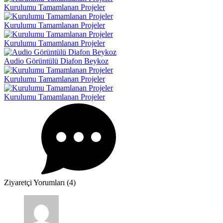
Kurulumu Tamamlanan Projeler
Kurulumu Tamamlanan Projeler
Kurulumu Tamamlanan Projeler
Audio Görüntülü Diafon Beykoz
Kurulumu Tamamlanan Projeler
Kurulumu Tamamlanan Projeler
Ziyaretçi Yorumları (4)