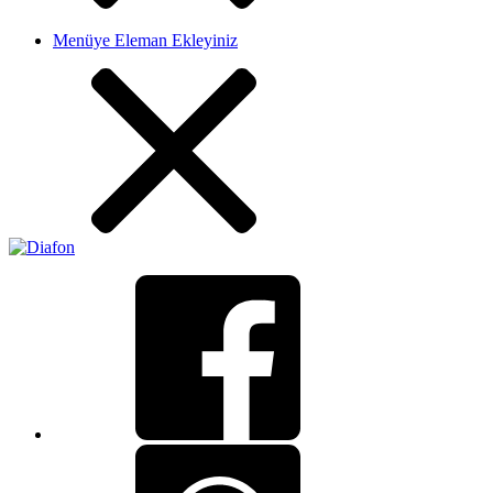
Menüye Eleman Ekleyiniz