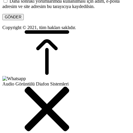
Daha sonraki yorumlarımda kullanılması için adım, e-posta
adresim ve site adresim bu tarayıcıya kaydedilsin.
Copyright © 2021, tüm hakları saklıdır.
Audio Görüntülü Diafon Sistemleri