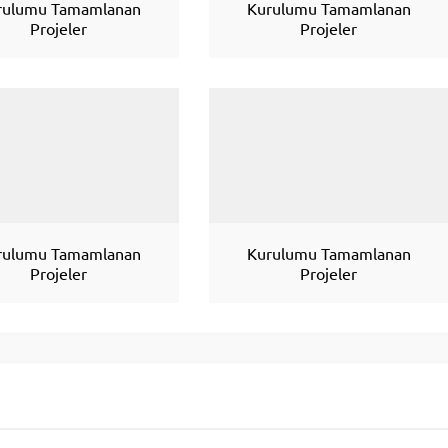
rulumu Tamamlanan
Kurulumu Tamamlanan
Projeler
Projeler
rulumu Tamamlanan
Kurulumu Tamamlanan
Projeler
Projeler