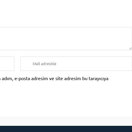
 adım, e-posta adresim ve site adresim bu tarayıcıya