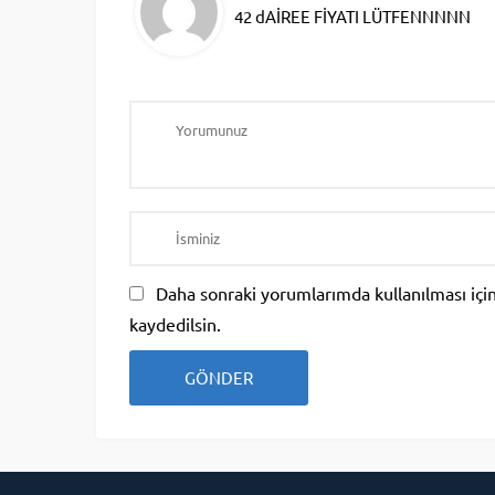
42 dAİREE FİYATI LÜTFENNNNN
Daha sonraki yorumlarımda kullanılması için
kaydedilsin.