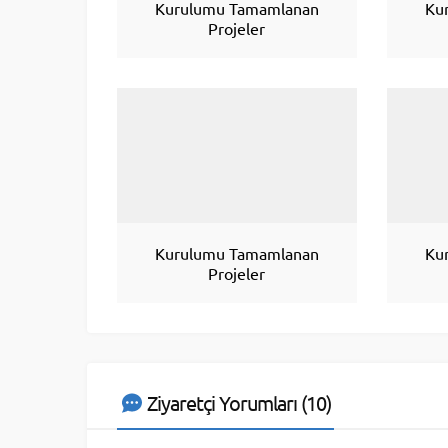
Kurulumu Tamamlanan
Ku
Projeler
Kurulumu Tamamlanan
Ku
Projeler
Ziyaretçi Yorumları (10)