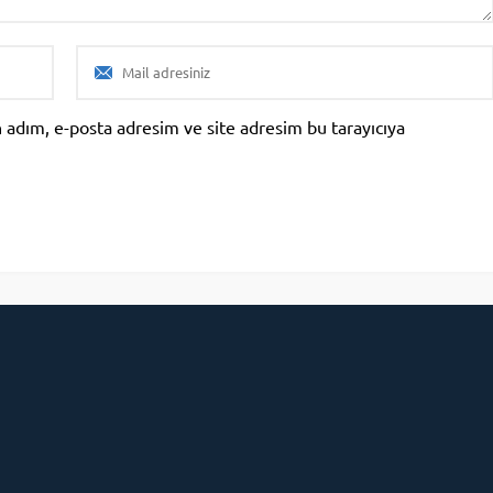
 adım, e-posta adresim ve site adresim bu tarayıcıya