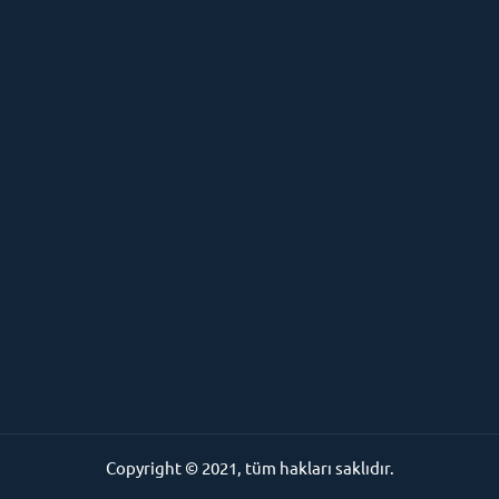
Copyright © 2021, tüm hakları saklıdır.